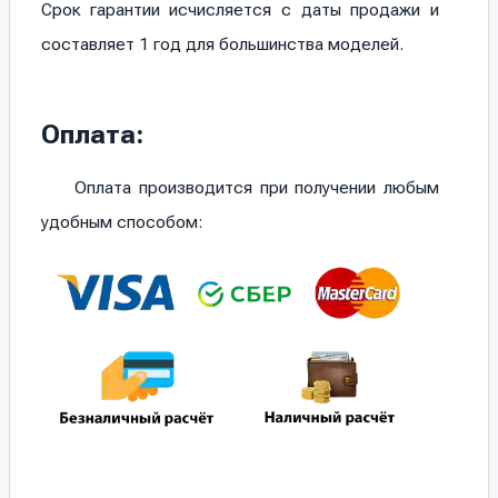
Срок гарантии исчисляется с даты продажи и
составляет 1 год для большинства моделей.
Оплата:
Оплата производится при получении любым
удобным способом: