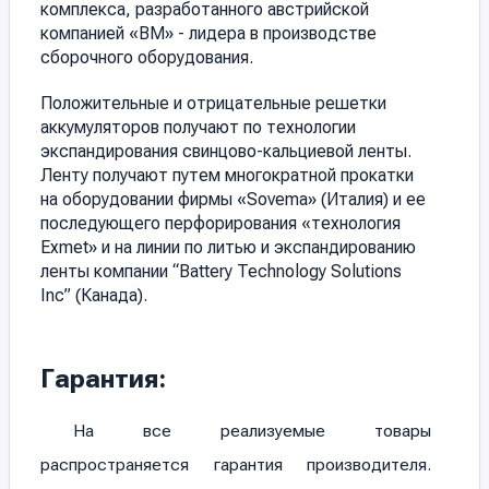
комплекса, разработанного австрийской
компанией «ВМ» - лидера в производстве
сборочного оборудования.
Положительные и отрицательные решетки
аккумуляторов получают по технологии
экспандирования свинцово-кальциевой ленты.
Ленту получают путем многократной прокатки
на оборудовании фирмы «Sovema» (Италия) и ее
последующего перфорирования «технология
Exmet» и на линии по литью и экспандированию
ленты компании “Battery Technology Solutions
Inc” (Канада).
Гарантия:
На все реализуемые товары
распространяется гарантия производителя.