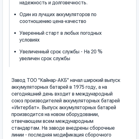
надежность и долговечность.
Один из лучщих аккумуляторов по
соотношению цена-качество
Уверенный старт в любых погодных
условиях
Увеличенный срок службы - На 20 %
увеличен срок службы
Завод ТОО "Кайнар-АКБ" начал широкий выпуск
аккумуляторных батарей в 1975 году, а на
сегодняшний день входит в международный
союз производителей аккумуляторных батарей
«Интербат». Выпуск аккумуляторных батарей
производится на новом оборудовании,
отвечающем всем международным
стандартам. На заводе внедрены сборочные
линии - последняя модификация сборочного