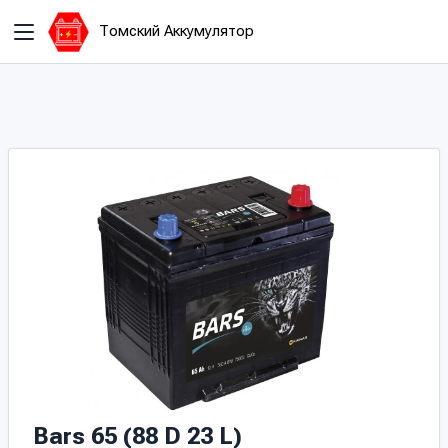
Томский Аккумулятор
Bars 65 (88 D 23 L)