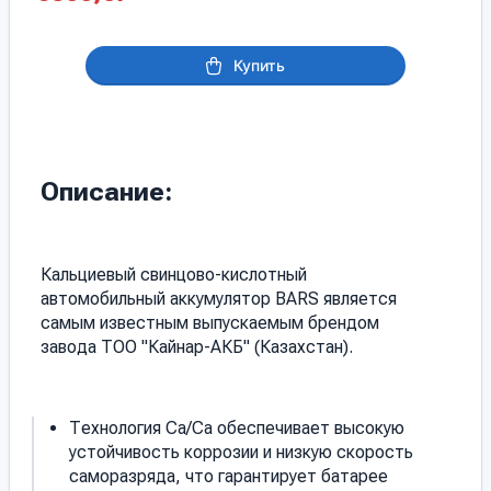
Купить
Описание:
Кальциевый свинцово-кислотный
автомобильный аккумулятор BARS является
самым известным выпускаемым брендом
завода ТОО "Кайнар-АКБ" (Казахстан).
Технология Са/Са обеспечивает высокую
устойчивость коррозии и низкую скорость
саморазряда, что гарантирует батарее