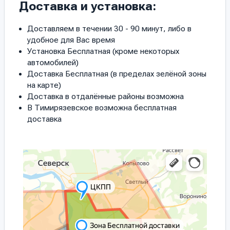
Доставка и установка:
Доставляем в течении 30 - 90 минут, либо в
удобное для Вас время
Установка Бесплатная (кроме некоторых
автомобилей)
Доставка Бесплатная (в пределах зелёной зоны
на карте)
Доставка в отдалённые районы возможна
В Тимирязевское возможна бесплатная
доставка