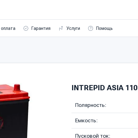
 оплата
Гарантия
Услуги
Помощь
INTREPID ASIA 110 
Полярность:
Емкость:
Пусковой ток: