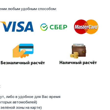
чении любым удобным способом:
:
ут, либо в удобное для Вас время
оторых автомобилей)
зелёной зоны на карте)