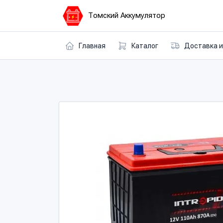
Томский Аккумулятор
Главная
Каталог
Доставка и