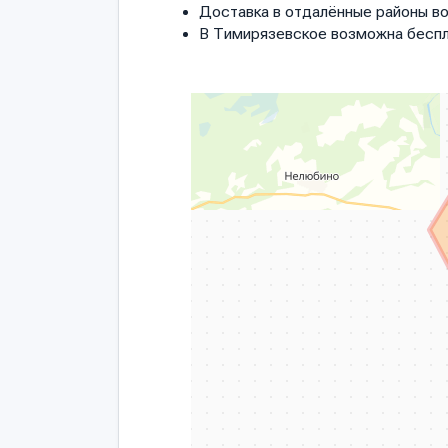
Доставка в отдалённые районы в
В Тимирязевское возможна беспл