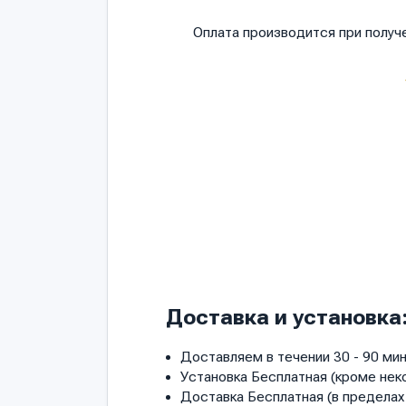
Оплата производится при полу
Доставка и установка
Доставляем в течении 30 - 90 мин
Установка Бесплатная (кроме нек
Доставка Бесплатная (в пределах 