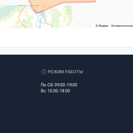
РЕЖИМ РАБОТЫ
Пн-Сб: 09.00-19.00
Вс: 10.00-18.00