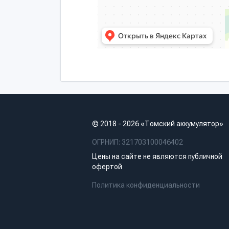
© 2018 - 2026 «Томский аккумулятор»
ОГРНИП: 321703100046402
Цены на сайте не являются публичной
офертой
Политика конфиденциальности