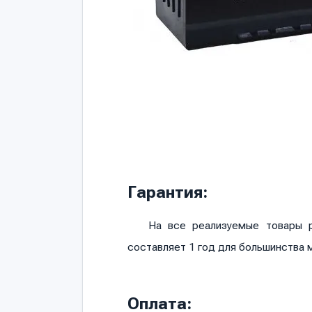
Гарантия:
На все реализуемые товары р
составляет 1 год для большинства 
Оплата: