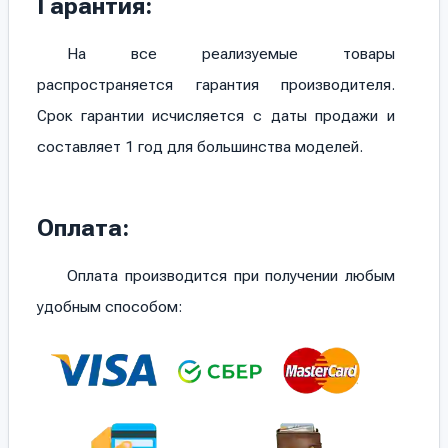
Гарантия:
На все реализуемые товары
распространяется гарантия производителя.
Срок гарантии исчисляется с даты продажи и
составляет 1 год для большинства моделей.
Оплата:
Оплата производится при получении любым
удобным способом: