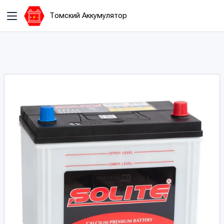
Томский Аккумулятор