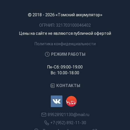
© 2018 - 2026 «Томский аккумулятор»
ОГРНИП: 321703100046402
Цены на сайте не являются публичной офертой
Политика конфиденциальности
РЕЖИМ РАБОТЫ
Пн-Сб: 09.00-19.00
Вс: 10.00-18.00
КОНТАКТЫ
89528921130@mail.ru
+7 (952) 892-11-30