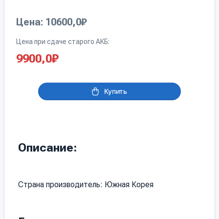
Цена: 10600,0₽
Цена при сдаче старого АКБ:
9900,0
₽
Купить
Описание:
Страна производитель: Южная Корея