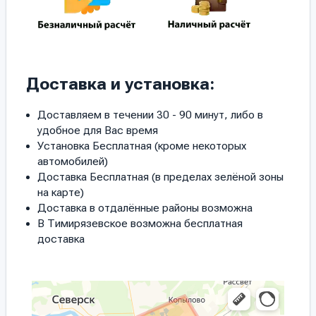
Доставка и установка:
Доставляем в течении 30 - 90 минут, либо в
удобное для Вас время
Установка Бесплатная (кроме некоторых
автомобилей)
Доставка Бесплатная (в пределах зелёной зоны
на карте)
Доставка в отдалённые районы возможна
В Тимирязевское возможна бесплатная
доставка