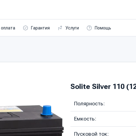
 оплата
Гарантия
Услуги
Помощь
Solite Silver 110 (1
Полярность:
Емкость:
Пусковой ток: