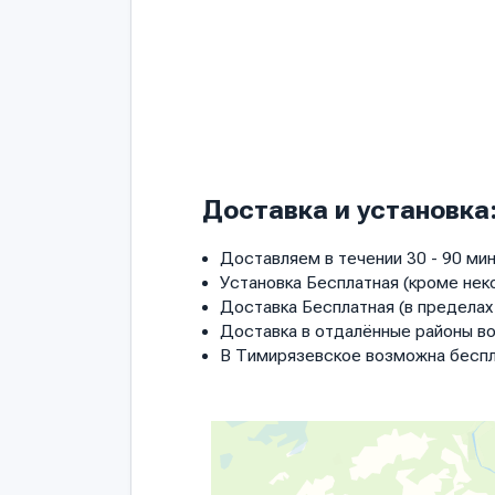
Доставка и установка
Доставляем в течении 30 - 90 мин
Установка Бесплатная (кроме нек
Доставка Бесплатная (в пределах 
Доставка в отдалённые районы в
В Тимирязевское возможна беспл