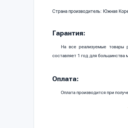
Страна производитель: Южная Кор
Гарантия:
На все реализуемые товары р
составляет 1 год для большинства 
Оплата:
Оплата производится при полу