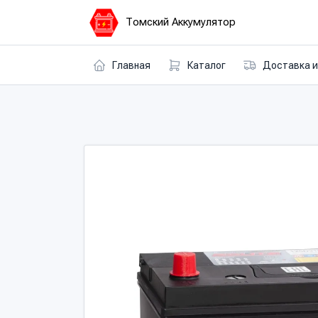
Томский Аккумулятор
Главная
Каталог
Доставка и