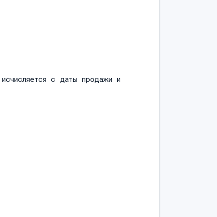
и исчисляется с даты продажи и