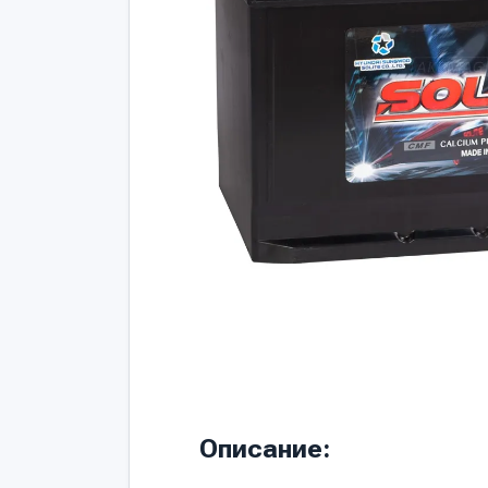
Описание: